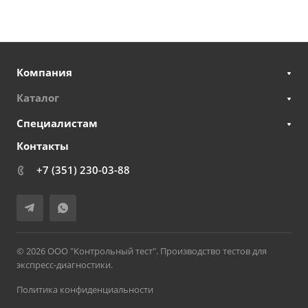
Компания
Каталог
Специалистам
Контакты
+7 (351) 230-03-88
© 2026 ООО "Контрольный тест". Производство тестов для
экспресс-диагностики.
Политика конфиденциальности